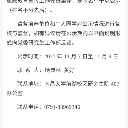
思政教育宣传工作先进集体，现将名单予以公示
（排名不分先后）。
请各培养单位和广大同学对公示情况进行复
核与监督，如有异议请在公示期内以书面说明形
式向党委研究生工作部反馈。
公示时间：2025 年 11 月 7 日至 11 月 9 日
联 系 人：杨典林 黄好
联系地址：南昌大学前湖校区研究生院 407
办公室
联系电话：0791-83969346