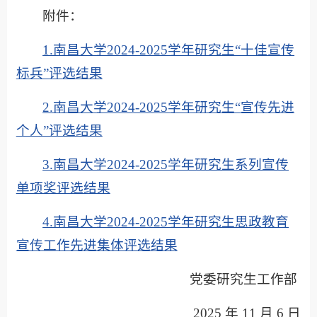
附件：
1.南昌大学2024-2025学年研究生“十佳宣传
标兵”评选结果
2.南昌大学2024-2025学年研究生“宣传先进
个人”评选结果
3.南昌大学2024-2025学年研究生系列宣传
单项奖评选结果
4.南昌大学2024-2025学年研究生思政教育
宣传工作先进集体评选结果
党委研究生工作部
2025 年 11 月 6 日