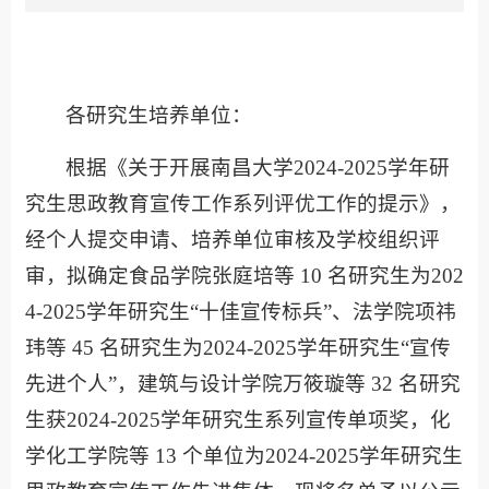
各研究生培养单位：
根据《关于开展南昌大学2024-2025学年研
究生思政教育宣传工作系列评优工作的提示》，
经个人提交申请、培养单位审核及学校组织评
审，拟确定食品学院张庭培等 10 名研究生为202
4-2025学年研究生“十佳宣传标兵”、法学院项祎
玮等 45 名研究生为2024-2025学年研究生“宣传
先进个人”，建筑与设计学院万筱璇等 32 名研究
生获2024-2025学年研究生系列宣传单项奖，化
学化工学院等 13 个单位为2024-2025学年研究生