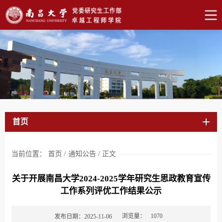
首页
当前位置：
首页
/
通知公告
/
正文
关于开展南昌大学2024-2025学年研究生思政教育宣传
工作系列评优工作结果公示
浏览量：
1070
发布日期：2025-11-06