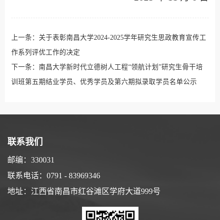
上一条：
关于表彰南昌大学2024-2025学年研究生思政教育宣传工
作系列评优工作的决定
下一条：
南昌大学新时代立德树人工程“领航计划”研究生骨干培
训班第五期结业学员、优秀学员及第六期拟录取学员名单公示
联系我们
邮编：330031
联系电话：0791 - 83969346
地址：江西省南昌市红谷滩区学府大道999号