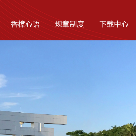
香樟心语
规章制度
下载中心