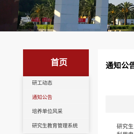
首页
通知公
研工动态
通知公告
培养单位风采
研究生教育管理系统
研究生