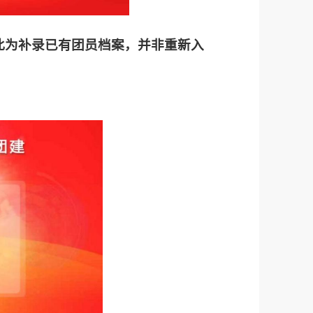
此为补录已有团员档案，并非重新入