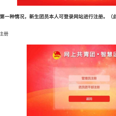
第一种情况，新生团员本人可登录网站进行注册。（
击注册