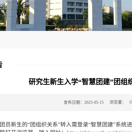
告
研究生新生入学“智慧团建”团组
1
浏览量：
发布日期：2025-05-15
团员新生的“团组织关系”转入需登录“智慧团建”系统