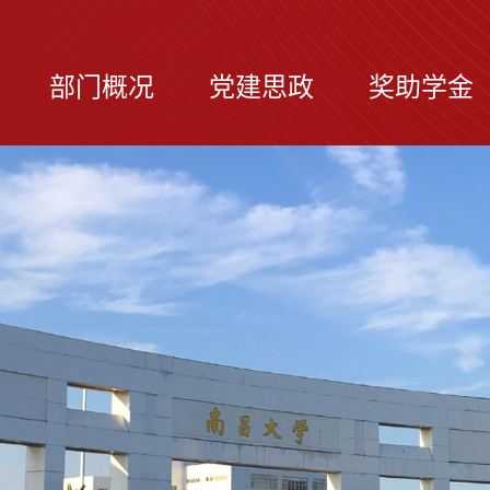
部门概况
党建思政
奖助学金