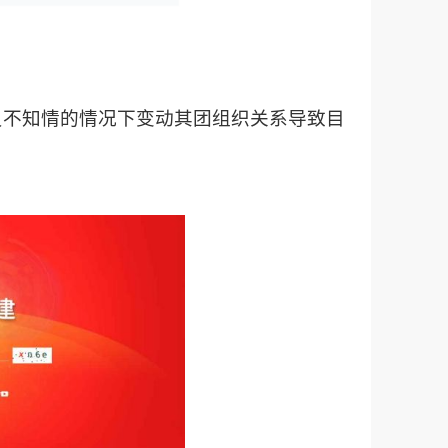
员不知情的情况下变动其团组织关系导致目